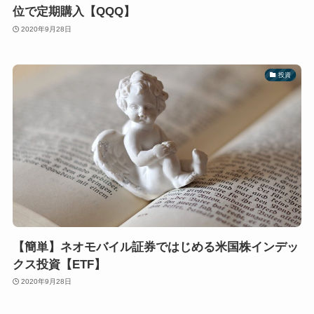
位で定期購入【QQQ】
2020年9月28日
投資
【簡単】ネオモバイル証券ではじめる米国株インデッ
クス投資【ETF】
2020年9月28日