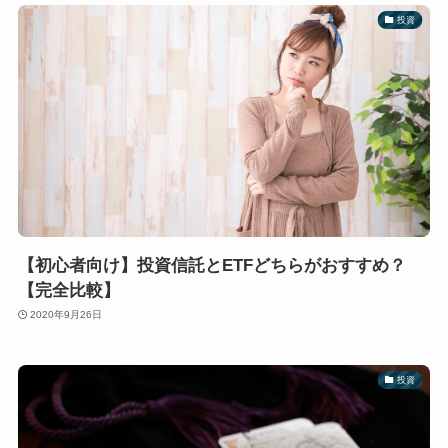
投資
【初心者向け】投資信託とETFどちらがおすすめ？
【完全比較】
2020年9月26日
投資