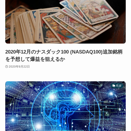
2020年12月のナスダック100 (NASDAQ100)追加銘柄
を予想して爆益を狙えるか
2020年9月22日
投資