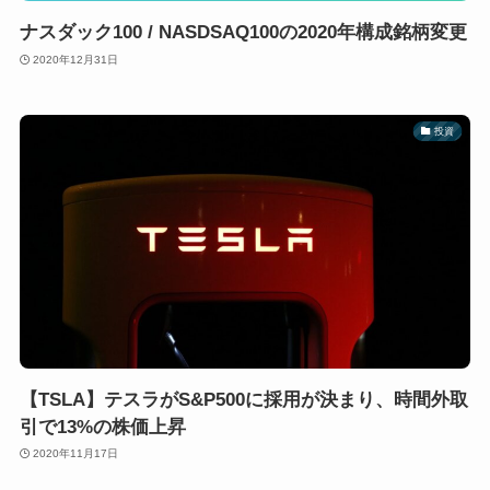
ナスダック100 / NASDSAQ100の2020年構成銘柄変更
2020年12月31日
投資
【TSLA】テスラがS&P500に採用が決まり、時間外取
引で13%の株価上昇
2020年11月17日