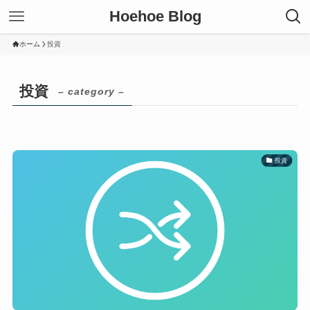
Hoehoe Blog
ホーム
投資
投資
– category –
投資