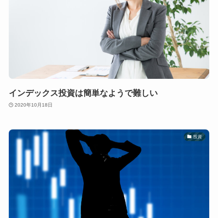
インデックス投資は簡単なようで難しい
2020年10月18日
投資