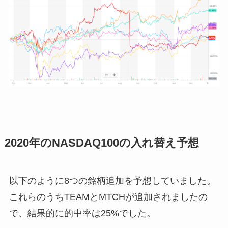
2020年のNASDAQ100の入れ替え予想
以下のように8つの銘柄追加を予想していました。
これらのうちTEAMとMTCHが追加されましたの
で、結果的に的中率は25%でした。