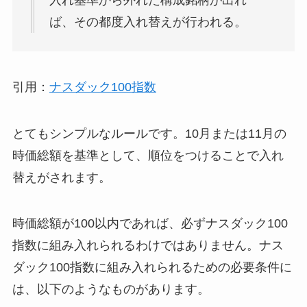
入れ基準から外れた構成銘柄が出れ
ば、その都度入れ替えが行われる。
引用：
ナスダック100指数
とてもシンプルなルールです。10月または11月の
時価総額を基準として、順位をつけることで入れ
替えがされます。
時価総額が100以内であれば、必ずナスダック100
指数に組み入れられるわけではありません。ナス
ダック100指数に組み入れられるための必要条件に
は、以下のようなものがあります。