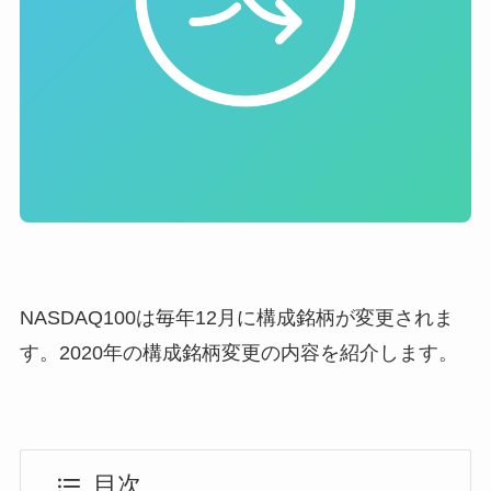
NASDAQ100は毎年12月に構成銘柄が変更されま
す。2020年の構成銘柄変更の内容を紹介します。
目次