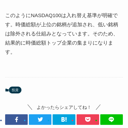
このようにNASDAQ100は入れ替え基準が明確で
す。時価総額が上位の銘柄が追加され、低い銘柄
は除外される仕組みとなっています。そのため、
結果的に時価総額トップ企業の集まりになりま
す。
投資
よかったらシェアしてね！