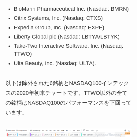
BioMarin Pharmaceutical Inc. (Nasdaq: BMRN)
Citrix Systems, Inc. (Nasdaq: CTXS)
Expedia Group, Inc. (Nasdaq: EXPE)
Liberty Global plc (Nasdaq: LBTYA/LBTYK)
Take-Two Interactive Software, Inc. (Nasdaq:
TTWO)
Ulta Beauty, Inc. (Nasdaq: ULTA).
以下は除外された6銘柄とNASDAQ100インデック
スの2020年初来チャートです。TTWO以外の全て
の銘柄はNASDAQ100のパフォーマンスを下回って
います。