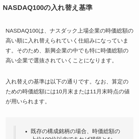
NASDAQ100の入れ替え基準
NASDAQ100は、ナスダック上場企業の時価総額の
高い順に入れ替えられていく仕組みになっていま
す。そのため、新興企業の中でも特に時価総額の
高い企業で選抜されていくことになります。
入れ替えの基準は以下の通りです。なお、算定の
ための時価総額には10月末または11月末時点の値
が用いられます。
既存の構成銘柄の場合、時価総額の