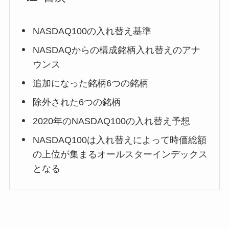
NASDAQ100の入れ替え基準
NASDAQからの構成銘柄入れ替えのアナ
ウンス
追加になった銘柄6つの銘柄
除外された6つの銘柄
2020年のNASDAQ100の入れ替え予想
NASDAQ100は入れ替えによって時価総額
の上位が集まるオールスターインデックス
となる