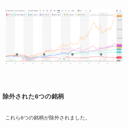
除外された6つの銘柄
これら6つの銘柄が除外されました。