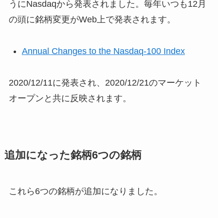
うにNasdaqから発表されました。毎年いつも12月
の頭に銘柄変更がWeb上で発表されます。
Annual Changes to the Nasdaq-100 Index
2020/12/11に発表され、2020/12/21のマーケット
オープンと共に反映されます。
追加になった銘柄6つの銘柄
これら6つの銘柄が追加になりました。