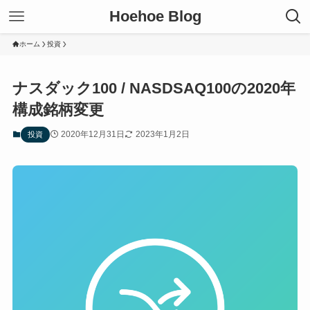
Hoehoe Blog
ホーム
投資
ナスダック100 / NASDSAQ100の2020年
構成銘柄変更
2020年12月31日
2023年1月2日
投資