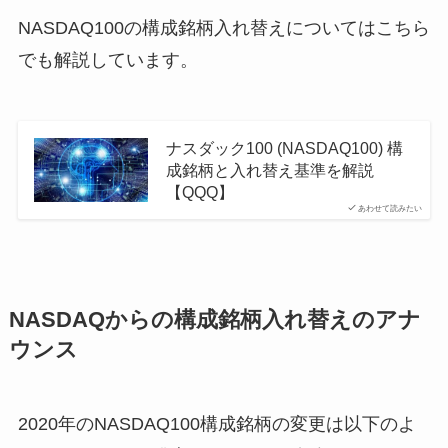
NASDAQ100の構成銘柄入れ替えについてはこちら
でも解説しています。
ナスダック100 (NASDAQ100) 構
成銘柄と入れ替え基準を解説
【QQQ】
あわせて読みたい
NASDAQからの構成銘柄入れ替えのアナ
ウンス
2020年のNASDAQ100構成銘柄の変更は以下のよ