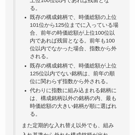
上位100位以内であれば残留とな
る。
既存の構成銘柄で、時価総額の上位
101位から125位までに入っている場
合、前年の時価総額が上位100位以
内であれば残留となる。前年も100
位以内でなかった場合、指数から外
される。
既存の構成銘柄で、時価総額が上位
125位以内でない銘柄は、前年の順
位に関わらず指数から外される。
代わりに指数に組み込まれる銘柄に
は、構成銘柄以外の銘柄の内、最も
時価総額の大きい銘柄が順に選ばれ
る。
また定期的な入れ替え以外でも、組み