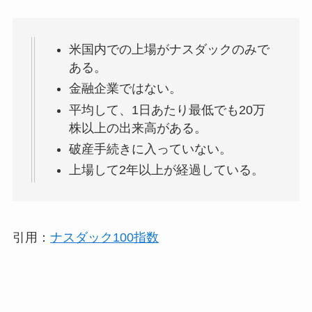
米国内での上場がナスダックのみで
ある。
金融企業ではない。
平均して、1日あたり最低でも20万
株以上の出来高がある。
破産手続きに入っていない。
上場して2年以上が経過している。
引用：
ナスダック100指数