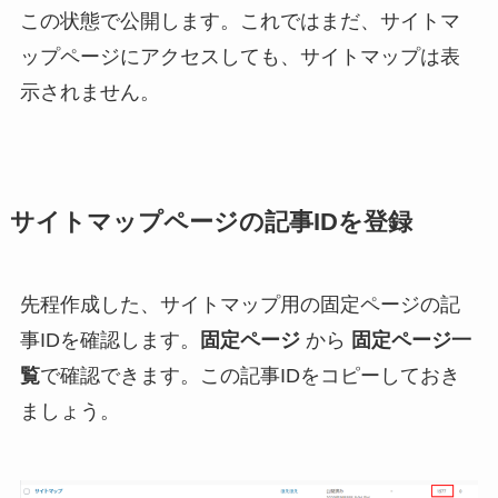
この状態で公開します。これではまだ、サイトマ
ップページにアクセスしても、サイトマップは表
示されません。
サイトマップページの記事IDを登録
先程作成した、サイトマップ用の固定ページの記
事IDを確認します。
固定ページ
から
固定ページ一
覧
で確認できます。この記事IDをコピーしておき
ましょう。