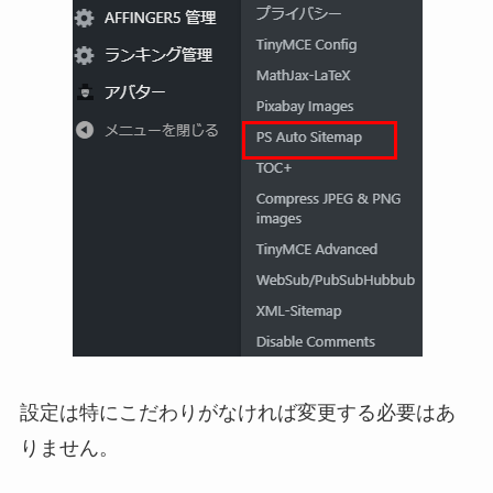
設定は特にこだわりがなければ変更する必要はあ
りません。