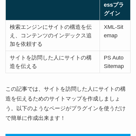
essプラ
グイン
検索エンジンにサイトの構造を伝
XML-Sit
え、コンテンツのインデックス追
emap
加を依頼する
サイトを訪問した人にサイトの構
PS Auto
造を伝える
Sitemap
この記事では、サイトを訪問した人にサイトの構
造を伝えるためのサイトマップを作成しましょ
う。以下のようなページがプラグインを使うだけ
で簡単に作成出来ます！