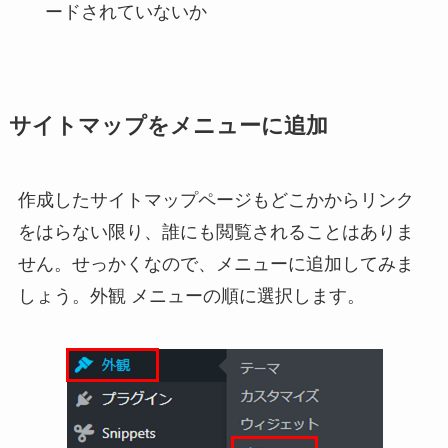
ードされていないか
サイトマップをメニューに追加
作成したサイトマップページもどこかからリンク
をはらない限り、誰にも閲覧されることはありま
せん。せっかくなので、メニューに追加してみま
しょう。外観 メニューの順に選択します。