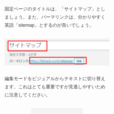
固定ページのタイトルは、「サイトマップ」とし
ましょう。また、パーマリンクは、分かりやすく
英語「sitemap」とするのが良いでしょう。
編集モードをビジュアルからテキストに切り替え
ます。これはとても重要ですが見逃しやすいため
に注意してください。