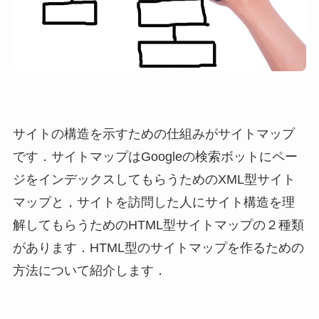
サイトの構造を示すための仕組みがサイトマップ
です．サイトマップはGoogleの検索ボットにペー
ジをインデックスしてもらうためのXML型サイト
マップと，サイトを訪問した人にサイト構造を理
解してもらうためのHTML型サイトマップの２種類
があります．HTML型のサイトマップを作るための
方法について紹介します．