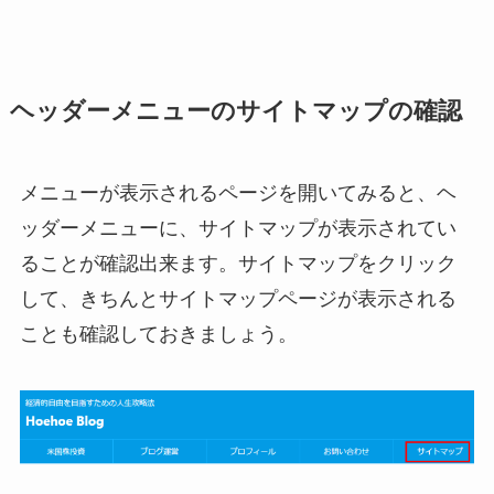
ヘッダーメニューのサイトマップの確認
メニューが表示されるページを開いてみると、ヘ
ッダーメニューに、サイトマップが表示されてい
ることが確認出来ます。サイトマップをクリック
して、きちんとサイトマップページが表示される
ことも確認しておきましょう。