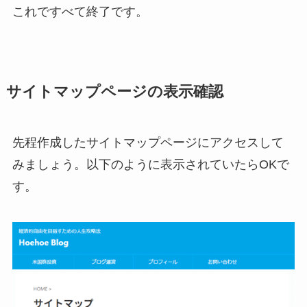
これですべて終了です。
サイトマップページの表示確認
先程作成したサイトマップページにアクセスして
みましょう。以下のように表示されていたらOKで
す。