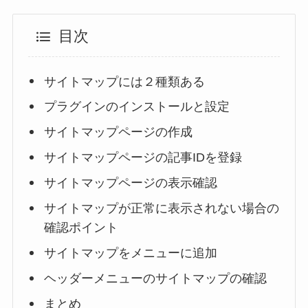
目次
サイトマップには２種類ある
プラグインのインストールと設定
サイトマップページの作成
サイトマップページの記事IDを登録
サイトマップページの表示確認
サイトマップが正常に表示されない場合の
確認ポイント
サイトマップをメニューに追加
ヘッダーメニューのサイトマップの確認
まとめ