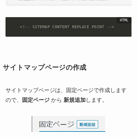
<!-- SITEMAP CONTENT REPLACE POINT -->
サイトマップページの作成
サイトマップページは、固定ページで作成します
ので、
固定ページ
から
新規追加
します。