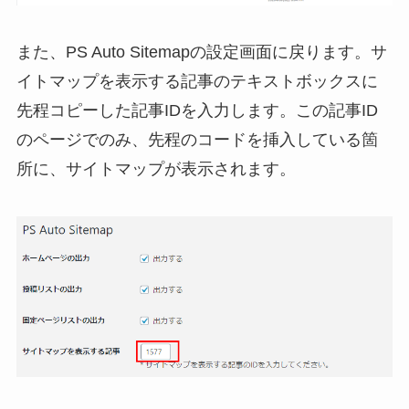
また、PS Auto Sitemapの設定画面に戻ります。サ
イトマップを表示する記事のテキストボックスに
先程コピーした記事IDを入力します。この記事ID
のページでのみ、先程のコードを挿入している箇
所に、サイトマップが表示されます。