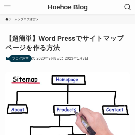
Hoehoe Blog
ホーム
ブログ運営
【超簡単】Word Pressでサイトマップ
ページを作る方法
2020年9月8日
2023年1月3日
ブログ運営