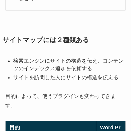
サイトマップには２種類ある
検索エンジンにサイトの構造を伝え、コンテン
ツのインデックス追加を依頼する
サイトを訪問した人にサイトの構造を伝える
目的によって、使うプラグインも変わってきま
す。
目的
Word Pr