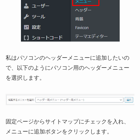
私はパソコンのヘッダーメニューに追加したいの
で、以下のようにパソコン用のヘッダーメニュー
を選択します。
固定ページからサイトマップにチェックを入れ、
メニューに追加ボタンをクリックします。