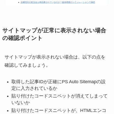
サイトマップが正常に表示されない場合
の確認ポイント
サイトマップが表示されない場合は、以下の点を
確認してみましょう。
取得した記事IDが正確にPS Auto Sitemapの設
定に入力されているか
貼り付けたコードスニペットが消えてしまって
いないか
貼り付けたコードスニペットが、HTMLエンコ