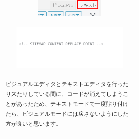
ビジュアルエディタとテキストエディタを行った
り来たりしている間に、コードが消えてしまうこ
とがあったため、テキストモードで一度貼り付け
たら、ビジュアルモードには戻さないようにした
方が良いと思います。