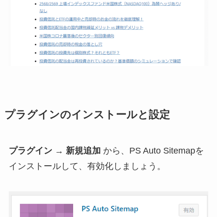
プラグインのインストールと設定
プラグイン
→
新規追加
から、PS Auto Sitemapを
インストールして、有効化しましょう。