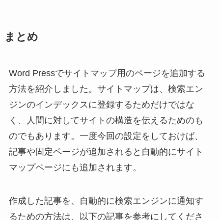
まとめ
Word Pressでサイトマップ用のページを追加する
方法を紹介しました。サイトマップは、検索エン
ジンのインデックスに登録するためだけではな
く、人間に対してサイトの構造を伝えるためのも
のでもあります。一度今回の設定をしておけば、
記事や固定ページが追加されると自動的にサイト
マップページにも追加されます。
作成した記事を、自動的に検索エンジンに通知す
るための方法は、以下の記事を参考にしてくださ