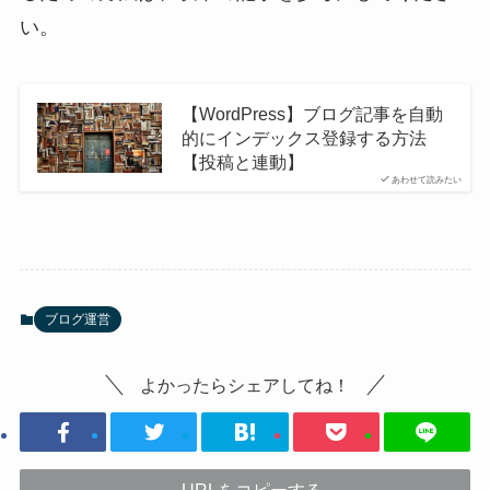
い。
【WordPress】ブログ記事を自動
的にインデックス登録する方法
【投稿と連動】
あわせて読みたい
ブログ運営
よかったらシェアしてね！
URLをコピーする