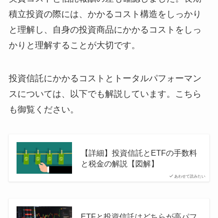
積立投資の際には、かかるコスト構造をしっかり
と理解し、自身の投資商品にかかるコストをしっ
かりと理解することが大切です。
投資信託にかかるコストとトータルパフォーマン
スについては、以下でも解説しています。こちら
も御覧ください。
【詳細】投資信託とETFの手数料
と税金の解説【図解】
あわせて読みたい
ETFと投資信託はどちらが高パフ