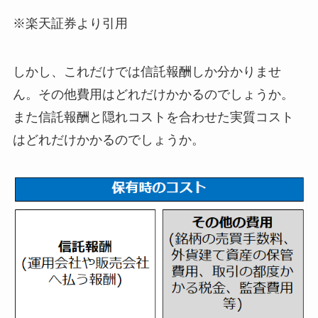
※楽天証券より引用
しかし、これだけでは信託報酬しか分かりませ
ん。その他費用はどれだけかかるのでしょうか。
また信託報酬と隠れコストを合わせた実質コスト
はどれだけかかるのでしょうか。