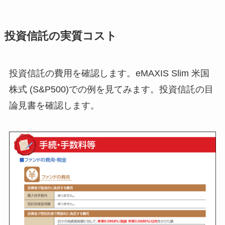
投資信託の実質コスト
投資信託の費用を確認します。eMAXIS Slim 米国
株式 (S&P500)での例を見てみます。投資信託の目
論見書を確認します。