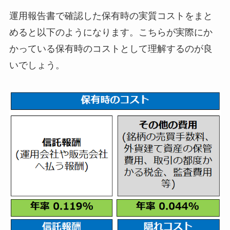
運用報告書で確認した保有時の実質コストをまと
めると以下のようになります。こちらが実際にか
かっている保有時のコストとして理解するのが良
いでしょう。