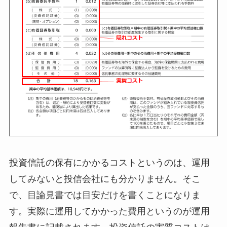
投資信託の保有にかかるコストというのは、運用
してみないと投信会社にも分かりません。そこ
で、目論見書では目安だけを書くことになりま
す。実際に運用してかかった費用というのが運用