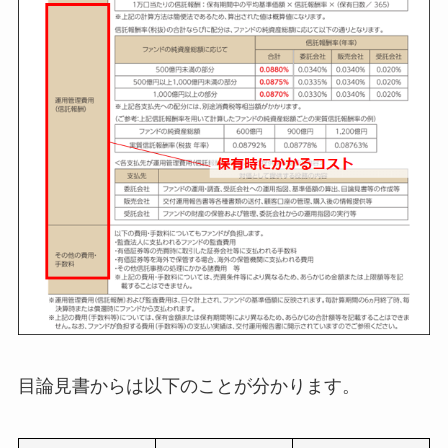
目論見書からは以下のことが分かります。