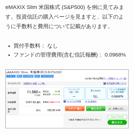
eMAXIX Slim 米国株式 (S&P500) を例に見てみま
す。投資信託の購入ページを見ますと、以下のよ
うに手数料と費用について記載があります。
買付手数料： なし
ファンドの管理費用(含む信託報酬)： 0.0968%