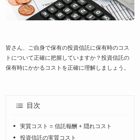
皆さん、ご自身で保有の投資信託に保有時のコス
トについて正確に把握していますか？投資信託の
保有時にかかるコストを正確に理解しましょう。
目次
実質コスト = 信託報酬 + 隠れコスト
投資信託の実質コスト