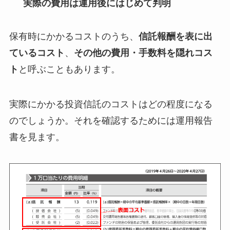
実際の費用は運用後にはじめて判明
保有時にかかるコストのうち、
信託報酬を表に出
ているコスト
、
その他の費用・手数料を隠れコス
ト
と呼ぶこともあります。
実際にかかる投資信託のコストはどの程度になる
のでしょうか。それを確認するためには運用報告
書を見ます。