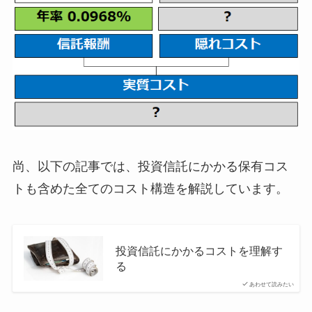
尚、以下の記事では、投資信託にかかる保有コス
トも含めた全てのコスト構造を解説しています。
投資信託にかかるコストを理解す
る
あわせて読みたい