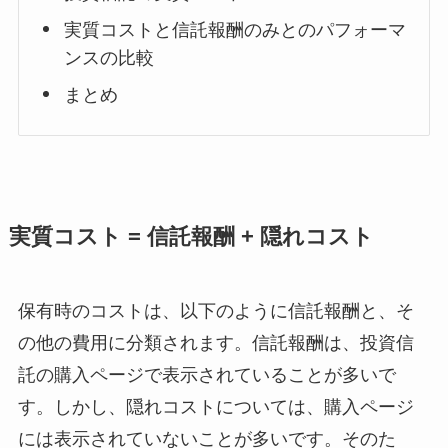
実質コストと信託報酬のみとのパフォーマ
ンスの比較
まとめ
実質コスト = 信託報酬 + 隠れコスト
保有時のコストは、以下のように信託報酬と、そ
の他の費用に分類されます。信託報酬は、投資信
託の購入ページで表示されていることが多いで
す。しかし、隠れコストについては、購入ページ
には表示されていないことが多いです。そのた