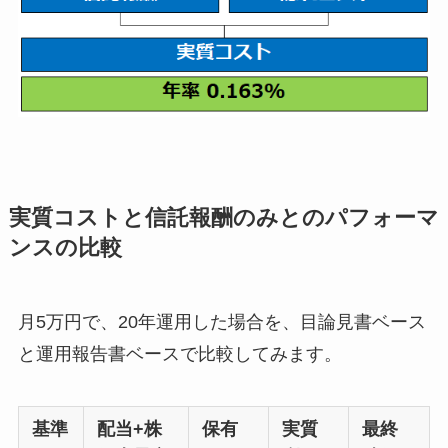
実質コストと信託報酬のみとのパフォーマ
ンスの比較
月5万円で、20年運用した場合を、目論見書ベース
と運用報告書ベースで比較してみます。
基準
配当+株
保有
実質
最終