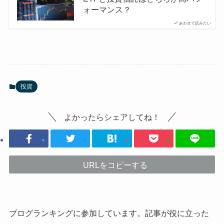
ォーマンス？
あわせて読みたい
投資
よかったらシェアしてね！
URLをコピーする
ブログランキングに参加しています。記事が役に立った