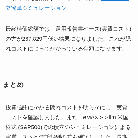
立簡単シミュレーション
最終時価総額では、運用報告書ベース(実質コスト)
の方が267,829円低い結果になりました。これが隠
れコストによってかかっている金額になります。
まとめ
投資信託にかかる隠れコストを明らかにし、実質
コストを確認しました。また、eMAXIS Slim 米国
株式 (S&P500)での積立のシュミレーションによる
実質コストと信託報酬の差も確認しました。長期