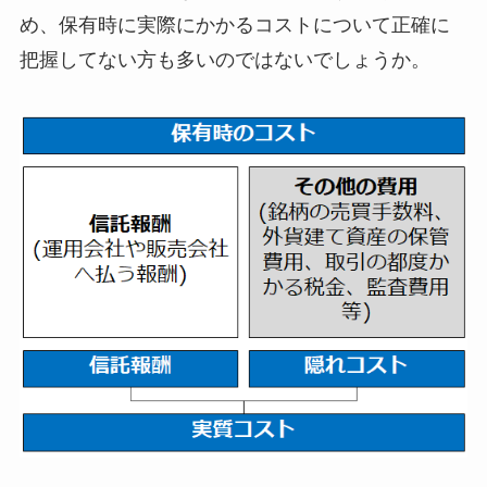
め、保有時に実際にかかるコストについて正確に
把握してない方も多いのではないでしょうか。