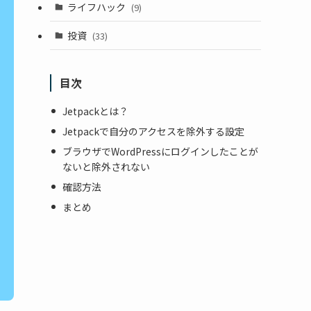
ライフハック
(9)
投資
(33)
目次
Jetpackとは？
Jetpackで自分のアクセスを除外する設定
ブラウザでWordPressにログインしたことが
ないと除外されない
確認方法
まとめ