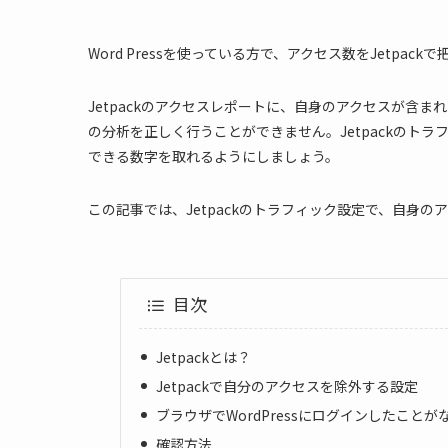
Word Pressを使っている方で、アクセス数をJetpa
Jetpackのアクセスレポートに、自身のアクセスが含
の分析を正しく行うことができません。Jetpackのトラ
できる数字を取れるようにしましょう。
この記事では、Jetpackのトラフィック設定で、自身
目次
Jetpackとは？
Jetpackで自分のアクセスを除外する設定
ブラウザでWordPressにログインしたこと
確認方法