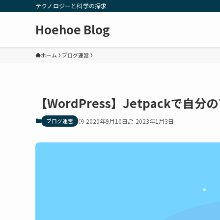
テクノロジーと科学の探求
Hoehoe Blog
ホーム
ブログ運営
【WordPress】Jetpackで
ブログ運営
2020年9月10日
2023年1月3日