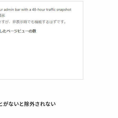
ことがないと除外されない