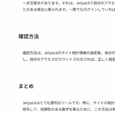
一点注意点があります。それは、Jetpackで自分のアク
とがある場合に限られます。一度でもログインしていれ
確認方法
確認方法は、Jetpackのサイト統計情報の設定後、自分
し、自分のアクセスがカウントされなければ、正しく設
まとめ
Jetpackはとても便利なツールです。特に、サイトの
除外して、信頼性のある数字を取るために、この方法は