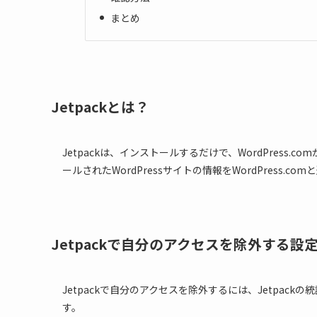
まとめ
Jetpackとは？
Jetpackは、インストールするだけで、WordPres
ールされたWordPressサイトの情報をWordPress
Jetpackで自分のアクセスを除外する設
Jetpackで自分のアクセスを除外するには、Jetpa
す。