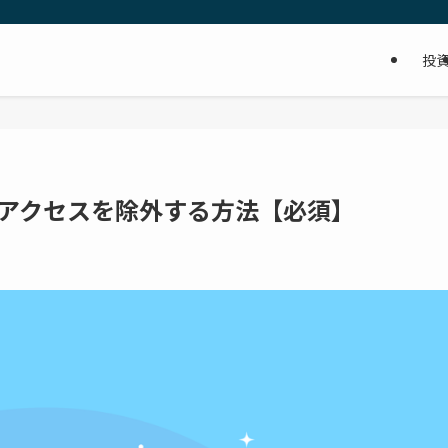
投
自分のアクセスを除外する方法【必須】