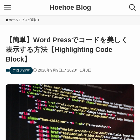
Hoehoe Blog
ホーム
ブログ運営
【簡単】Word Pressでコードを美しく
表示する方法【Highlighting Code
Block】
2020年9月9日
2023年1月3日
ブログ運営