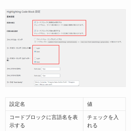
設定名
値
コードブロックに言語名を表
チェックを入
示する
れる