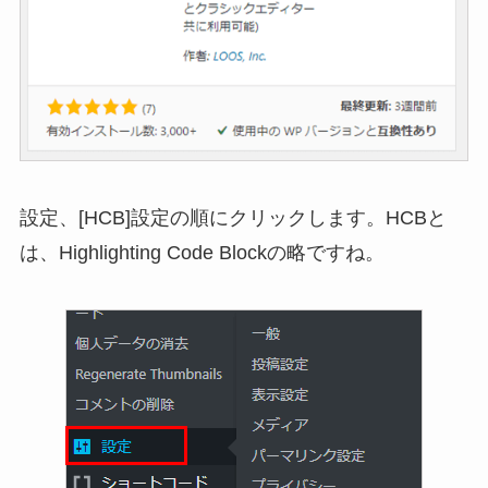
設定、[HCB]設定の順にクリックします。HCBと
は、Highlighting Code Blockの略ですね。