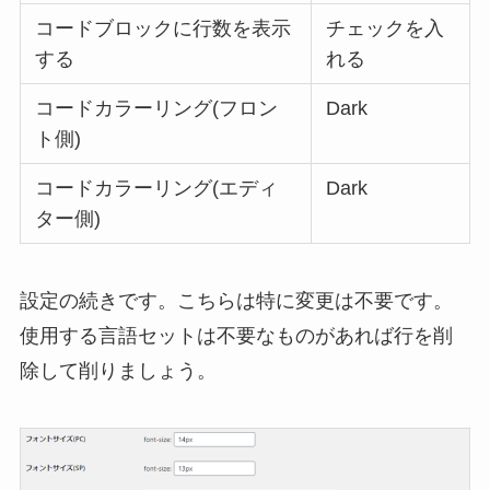
コードブロックに行数を表示
チェックを入
する
れる
コードカラーリング(フロン
Dark
ト側)
コードカラーリング(エディ
Dark
ター側)
設定の続きです。こちらは特に変更は不要です。
使用する言語セットは不要なものがあれば行を削
除して削りましょう。