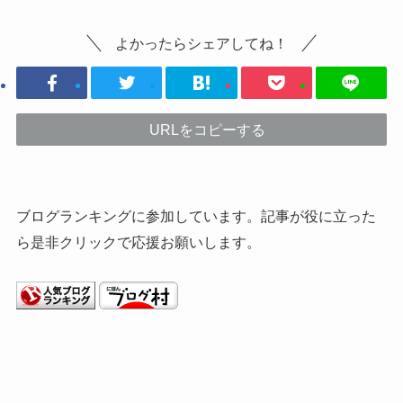
よかったらシェアしてね！
URLをコピーする
ブログランキングに参加しています。記事が役に立った
ら是非クリックで応援お願いします。