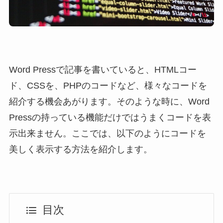
Word Pressで記事を書いていると、HTMLコー
ド、CSSを、PHPのコードなど、様々なコードを
紹介する機会あがります。そのような時に、Word
Pressの持っている機能だけではうまくコードを表
示出来ません。ここでは、以下のようにコードを
美しく表示する方法を紹介します。
目次