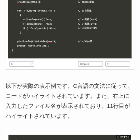
以下が実際の表示例です。C言語の文法に従って、
コードがハイライトされています。また、右上に
入力したファイル名が表示されており、11行目が
ハイライトされています。