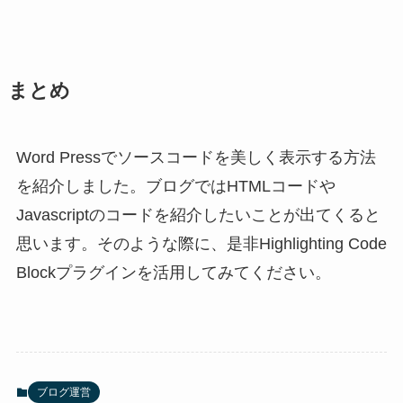
まとめ
Word Pressでソースコードを美しく表示する方法
を紹介しました。ブログではHTMLコードや
Javascriptのコードを紹介したいことが出てくると
思います。そのような際に、是非Highlighting Code
Blockプラグインを活用してみてください。
ブログ運営