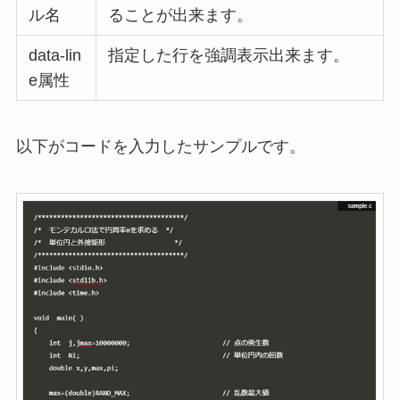
ル名
ることが出来ます。
data-lin
指定した行を強調表示出来ます。
e属性
以下がコードを入力したサンプルです。