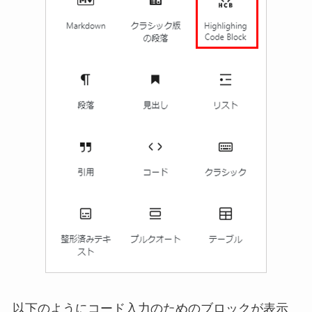
以下のようにコード入力のためのブロックが表示