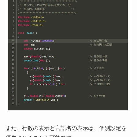
また、行数の表示と言語名の表示は、個別設定を