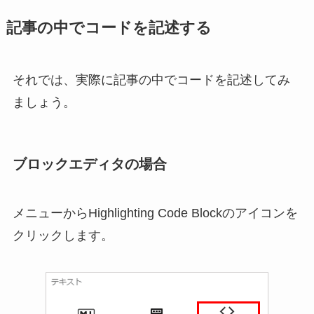
記事の中でコードを記述する
それでは、実際に記事の中でコードを記述してみ
ましょう。
ブロックエディタの場合
メニューからHighlighting Code Blockのアイコンを
クリックします。