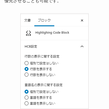
優先させることも可能です。