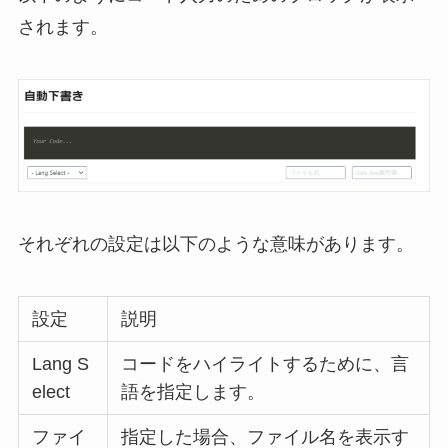
されます。
それぞれの設定は以下のような意味があります。
設定
説明
Lang S
コードをハイライトするために、言
elect
語を指定します。
ファイ
指定した場合、ファイル名を表示す