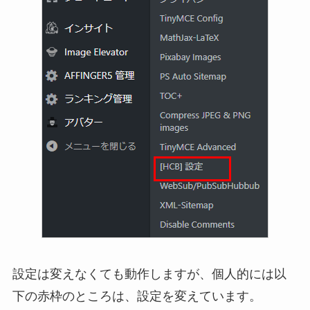
設定は変えなくても動作しますが、個人的には以
下の赤枠のところは、設定を変えています。