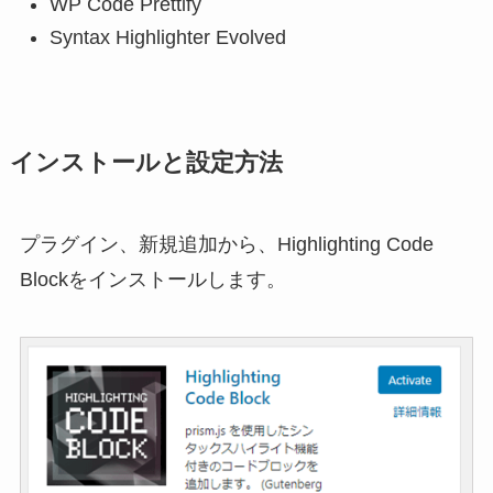
WP Code Prettify
Syntax Highlighter Evolved
インストールと設定方法
プラグイン、新規追加から、Highlighting Code
Blockをインストールします。