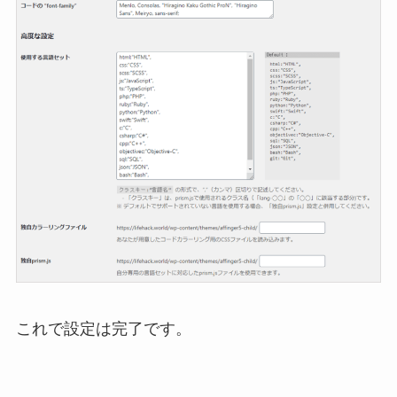
これで設定は完了です。