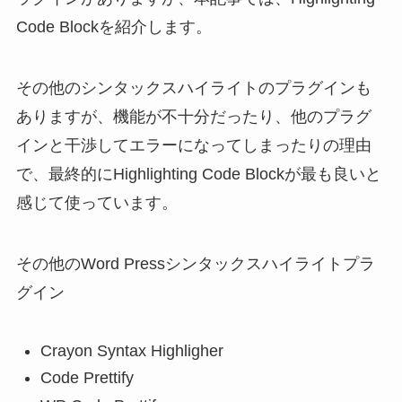
Code Blockを紹介します。
その他のシンタックスハイライトのプラグインも
ありますが、機能が不十分だったり、他のプラグ
インと干渉してエラーになってしまったりの理由
で、最終的にHighlighting Code Blockが最も良いと
感じて使っています。
その他のWord Pressシンタックスハイライトプラ
グイン
Crayon Syntax Highligher
Code Prettify