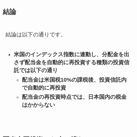
結論
結論は以下の通りです。
米国のインデックス指数に連動し、分配金を出
さず配当金を自動的に再投資する種類の投資信
託では以下の通り
配当金は米国税10%の課税後、投資信託内
で自動的に再投資
配当金の再投資時点では、日本国内の税金
はかからない