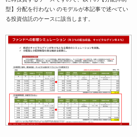
型】分配を行わない
のモデルが本記事で述べてい
る投資信託のケースに該当します。