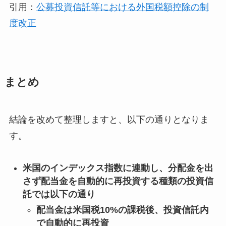
引用：
公募投資信託等における外国税額控除の制
度改正
まとめ
結論を改めて整理しますと、以下の通りとなりま
す。
米国のインデックス指数に連動し、分配金を出
さず配当金を自動的に再投資する種類の投資信
託では以下の通り
配当金は米国税10%の課税後、投資信託内
で自動的に再投資