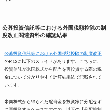
公募投資信託等における外国税額控除の制
度改正関連資料の確認結果
公募投資信託等における外国税額控除の制度改正
のP.12に以下のスライドがあります。こちらに、
投資信託が米国株式から配当を再投資する際の税
金について分かりやすく計算結果込で記載されて
います。
米国株式から得られた配当金を投資家に分配せず
に再投資するケースですので、以下の
【分配抑制