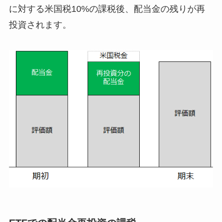
に対する米国税10%の課税後、配当金の残りが再
投資されます。