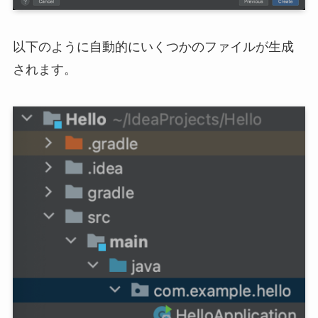
以下のように自動的にいくつかのファイルが生成
されます。