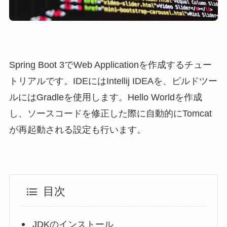
Spring Boot 3でWeb Applicationを作成するチュー
トリアルです。IDEにはIntellij IDEAを、ビルドツー
ルにはGradleを使用します。Hello Worldを作成
し、ソースコードを修正した際に自動的にTomcat
が再起動される設定も行います。
目次
JDKのインストール