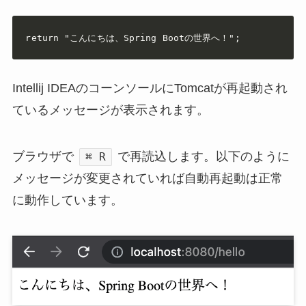
return "こんにちは、Spring Bootの世界へ！";
Intellij IDEAのコーンソールにTomcatが再起動され
ているメッセージが表示されます。
ブラウザで
で再読込します。以下のように
⌘ R
メッセージが変更されていれば自動再起動は正常
に動作しています。