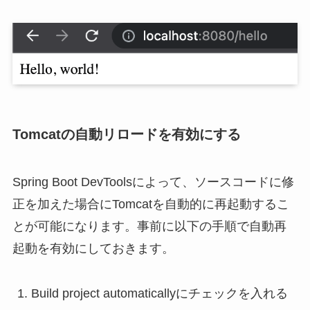
Tomcatの自動リロードを有効にする
Spring Boot DevToolsによって、ソースコードに修
正を加えた場合にTomcatを自動的に再起動するこ
とが可能になります。事前に以下の手順で自動再
起動を有効にしておきます。
Build project automaticallyにチェックを入れる