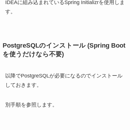
IDEAに組み込まれているSpring Initializrを使用しま
す。
PostgreSQLのインストール (Spring Boot
を使うだけなら不要)
以降でPostgreSQLが必要になるのでインストール
しておきます。
別手順を参照します。