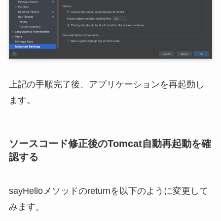
上記の手順完了後、アプリケーションを再起動し
ます。
ソースコード修正後のTomcat自動再起動を確
認する
sayHelloメソッドのreturnを以下のように変更して
みます。