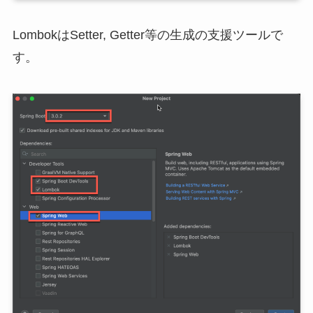
LombokはSetter, Getter等の生成の支援ツールで
す。