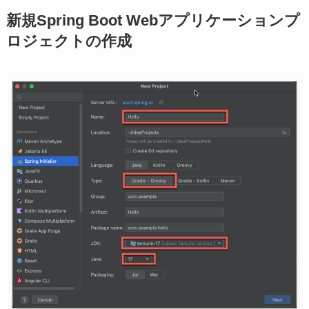
新規Spring Boot Webアプリケーションプ
ロジェクトの作成