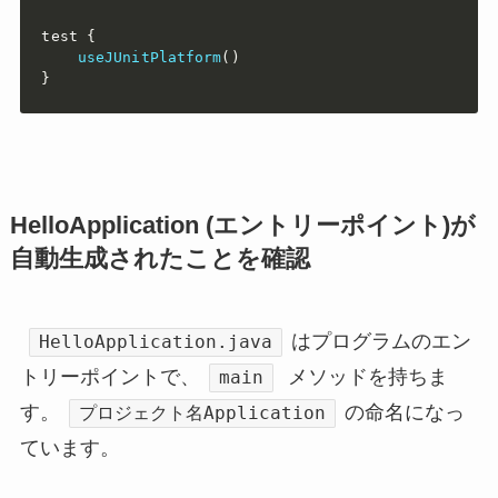
test 
{
useJUnitPlatform
(
)
}
HelloApplication (エントリーポイント)が
自動生成されたことを確認
はプログラムのエン
HelloApplication.java
トリーポイントで、
メソッドを持ちま
main
す。
の命名になっ
プロジェクト名Application
ています。