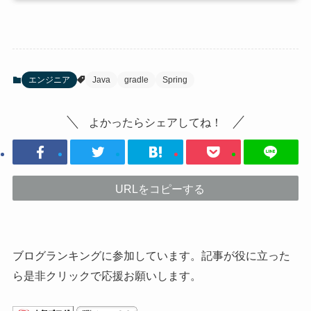
エンジニア
Java
gradle
Spring
よかったらシェアしてね！
URLをコピーする
ブログランキングに参加しています。記事が役に立った
ら是非クリックで応援お願いします。