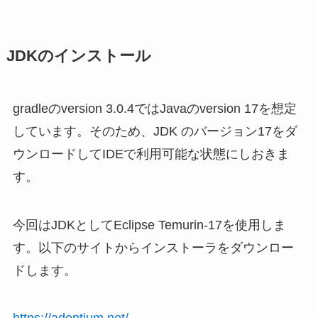
JDKのインストール
gradleのversion 3.0.4ではJavaのversion 17を想定
しています。そのため、JDK のバージョン17をダ
ウンロードしてIDEで利用可能な状態にしおきま
す。
今回はJDKとしてEclipse Temurin-17を使用しま
す。以下のサイトからインストーラをダウンロー
ドします。