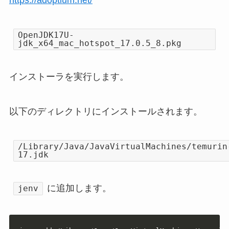
https://adoptium.net/
OpenJDK17U-
jdk_x64_mac_hotspot_17.0.5_8.pkg
インストーラを実行します。
以下のディレクトリにインストールされます。
/Library/Java/JavaVirtualMachines/temurin
17.jdk
に追加します。
jenv