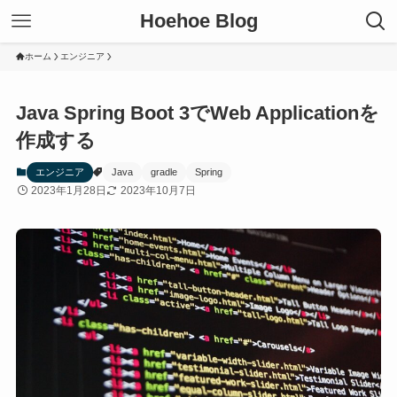
Hoehoe Blog
ホーム
エンジニア
Java Spring Boot 3でWeb Applicationを
作成する
エンジニア
Java
gradle
Spring
2023年1月28日
2023年10月7日