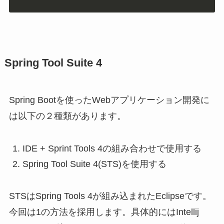
Spring Tool Suite 4
Spring Bootを使ったWebアプリケーション開発に
は以下の２種類があります。
IDE + Sprint Tools 4の組み合わせで使用する
Spring Tool Suite 4(STS)を使用する
STSはSpring Tools 4が組み込まれたEclipseです。
今回は1の方法を採用します。具体的にはIntellij