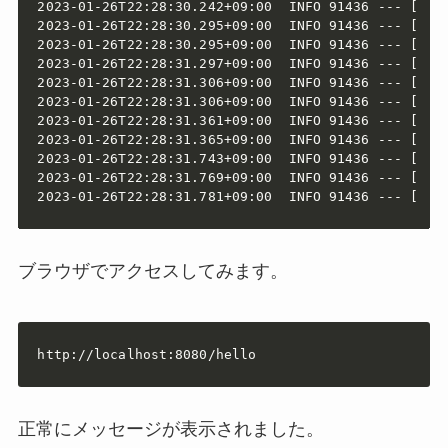
2023-01-26T22:28:30.242+09:00  INFO 91436 --- [  r
2023-01-26T22:28:30.295+09:00  INFO 91436 --- [  r
2023-01-26T22:28:30.295+09:00  INFO 91436 --- [  r
2023-01-26T22:28:31.297+09:00  INFO 91436 --- [  re
2023-01-26T22:28:31.306+09:00  INFO 91436 --- [  re
2023-01-26T22:28:31.306+09:00  INFO 91436 --- [  re
2023-01-26T22:28:31.361+09:00  INFO 91436 --- [  re
2023-01-26T22:28:31.365+09:00  INFO 91436 --- [  r
2023-01-26T22:28:31.743+09:00  INFO 91436 --- [  re
2023-01-26T22:28:31.769+09:00  INFO 91436 --- [  r
2023-01-26T22:28:31.781+09:00  INFO 91436 --- [  r
ブラウザでアクセスしてみます。
http://localhost:8080/hello
正常にメッセージが表示されました。