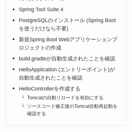
Spring Tool Suite 4
PostgreSQLのインストール (Spring Boot
を使うだけなら不要)
新規Spring Boot Webアプリケーションプ
ロジェクトの作成
build.gradleが自動生成されたことを確認
HelloApplication (エントリーポイント)が
自動生成されたことを確認
HelloControllerを作成する
Tomcatの自動リロードを有効にする
ソースコード修正後のTomcat自動再起動を
確認する