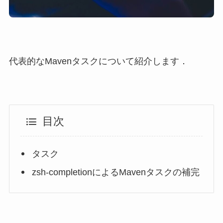
代表的なMavenタスクについて紹介します．
目次
タスク
zsh-completionによるMavenタスクの補完