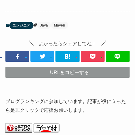
エンジニア
Java
Maven
よかったらシェアしてね！
URLをコピーする
ブログランキングに参加しています。記事が役に立った
ら是非クリックで応援お願いします。