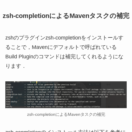
zsh-completionによるMavenタスクの補完
zshのプラグインzsh-completionをインストールす
ることで，Mavenにデフォルトで呼ばれている
Build Pluginのコマンドは補完してくれるようにな
ります．
zsh-completionによるMavenタスクの補完