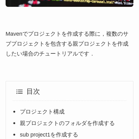
Mavenでプロジェクトを作成する際に，複数のサ
ブプロジェクトを包含する親プロジェクトを作成
したい場合のチュートリアルです．
目次
プロジェクト構成
親プロジェクトのフォルダを作成する
sub project1を作成する