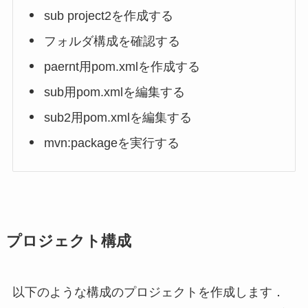
sub project2を作成する
フォルダ構成を確認する
paernt用pom.xmlを作成する
sub用pom.xmlを編集する
sub2用pom.xmlを編集する
mvn:packageを実行する
プロジェクト構成
以下のような構成のプロジェクトを作成します．