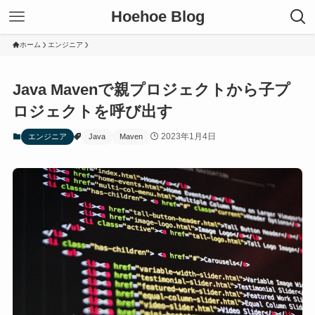
Hoehoe Blog
ホーム
エンジニア
Java Mavenで親プロジェクトから子プ
ロジェクトを呼び出す
2023年1月4日
エンジニア
Java
Maven