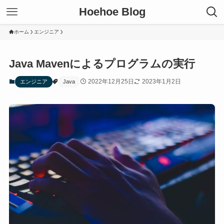
Hoehoe Blog
ホーム
エンジニア
Java Mavenによるプログラムの実行
2022年12月25日
2023年1月2日
エンジニア
Java