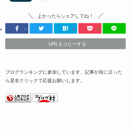
よかったらシェアしてね！
URLをコピーする
ブログランキングに参加しています。記事が役に立った
ら是非クリックで応援お願いします。