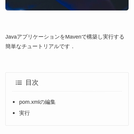
JavaアプリケーションをMavenで構築し実行する
簡単なチュートリアルです．
目次
pom.xmlの編集
実行