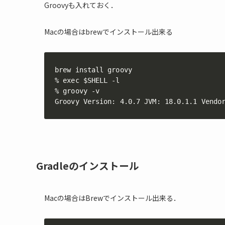
Groovyも入れておく．
Macの場合はbrewでインストール出来る
brew install groovy

% exec $SHELL -l

% groovy -v

Groovy Version: 4.0.7 JVM: 18.0.1.1 Vendo
Gradleのインストール
Macの場合はBrewでインストール出来る．