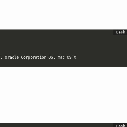
r: Oracle Corporation OS: Mac OS X