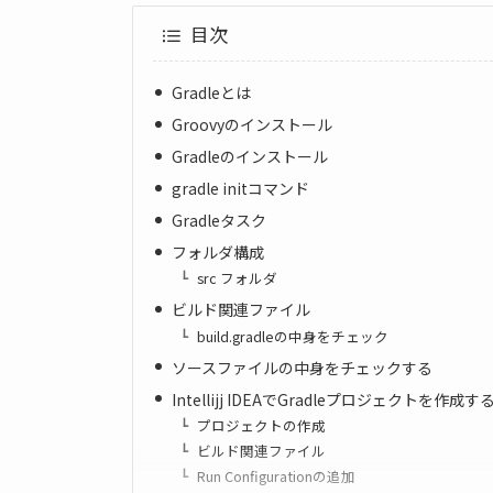
目次
Gradleとは
Groovyのインストール
Gradleのインストール
gradle initコマンド
Gradleタスク
フォルダ構成
src フォルダ
ビルド関連ファイル
build.gradleの中身をチェック
ソースファイルの中身をチェックする
Intellijj IDEAでGradleプロジェクトを作成す
プロジェクトの作成
ビルド関連ファイル
Run Configurationの追加