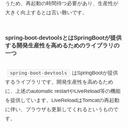
うため、再起動の時間待つ必要があり、生産性が
大きく向上するとは言い難いです。
spring-boot-devtoolsとはSpringBootが提供
する開発生産性を高めるためのライブラリの
一つ
はSpringBootが提供
spring-boot-devtools
するライブラリです。開発生産性を高めるため
に、上述のautomatic restartやLiveReload等の機能
を提供しています。LiveReloadはTomcatの再起動
に伴い、ブラウザも更新してくれるというもので
す。