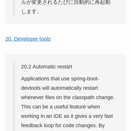
ルが変更されるたびに自動的に再起動
します。
20. Developer tools
20.2 Automatic restart
Applications that use spring-boot-
devtools will automatically restart
whenever files on the classpath change.
This can be a useful feature when
working in an IDE as it gives a very fast
feedback loop for code changes. By