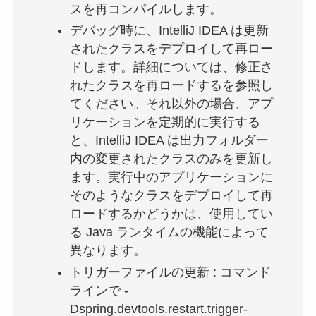
スを再コンパイルします。
デバッグ時に、IntelliJ IDEA は更新
されたクラスをデプロイして再ロー
ドします。詳細については、修正さ
れたクラスを再ロードするを参照し
てください。それ以外の場合、アプ
リケーションを定期的に実行する
と、IntelliJ IDEA は出力フォルダー
内の変更されたクラスのみを更新し
ます。実行中のアプリケーションに
そのようなクラスをデプロイして再
ロードするかどうかは、使用してい
る Java ランタイムの機能によって
異なります。
トリガーファイルの更新 : コマンド
ラインで -
Dspring.devtools.restart.trigger-