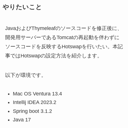
やりたいこと
JavaおよびThymeleafのソースコードを修正後に、
開発用サーバーであるTomcatの再起動を伴わずに
ソースコードを反映するHotswapを行いたい。本記
事ではHotswapの設定方法を紹介します。
以下が環境です。
Mac OS Ventura 13.4
Intellij IDEA 2023.2
Spring boot 3.1.2
Java 17