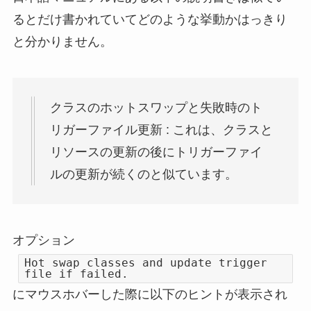
るとだけ書かれていてどのような挙動かはっきり
と分かりません。
クラスのホットスワップと失敗時のト
リガーファイル更新 : これは、クラスと
リソースの更新の後にトリガーファイ
ルの更新が続くのと似ています。
オプション
Hot swap classes and update trigger
file if failed.
にマウスホバーした際に以下のヒントが表示され