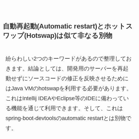
自動再起動(Automatic restart)とホットス
ワップ(Hotswap)は似て非なる別物
紛らわしい2つのキーワードがあるので整理してお
きます。結論としては、開発用のサーバーを再起
動せずにソースコードの修正を反映させるために
はJava VMのhotswapを利用する必要があります。
これはIntellij IDEAやEclipse等のIDEに備わってい
る機能を通じて利用できます。そして、これは
spring-boot-devtoolsのautomatic restartとは別物で
す。