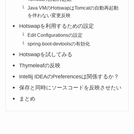
Java VMのHotswapはTomcatの自動再起動
を伴わない変更反映
Hotswapを利用するための設定
Edit Configurationsの設定
spring-boot-devtoolsの有効化
Hotswapを試してみる
Thymeleafの反映
Intellij IDEAのPreferencesは関係するか？
保存と同時にソースコードを反映させたい
まとめ