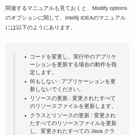
関連するマニュアルも見ておくと、Modify options
のオプションに関して、Intellij IDEAのマニュアル
には以下のようにあります。
コードを変更し、実行中のアプリケ
ーションを更新する場合の動作を指
定します。
何もしない : アプリケーションを更
新しないでください。
リソースの更新 : 変更されたすべて
のリソースファイルを更新します。
クラスとリソースの更新 : 変更され
たすべてのリソースファイルを更新
し、変更されたすべての Java クラ