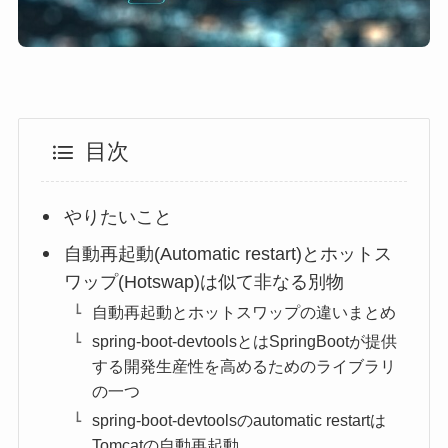
目次
やりたいこと
自動再起動(Automatic restart)とホットス
ワップ(Hotswap)は似て非なる別物
自動再起動とホットスワップの違いまとめ
spring-boot-devtoolsとはSpringBootが提供
する開発生産性を高めるためのライブラリ
の一つ
spring-boot-devtoolsのautomatic restartは
Tomcatの自動再起動