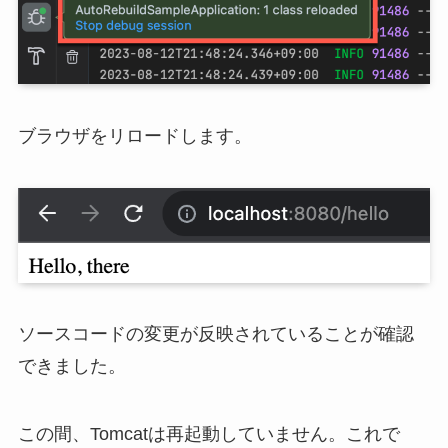
ブラウザをリロードします。
ソースコードの変更が反映されていることが確認
できました。
この間、Tomcatは再起動していません。これで