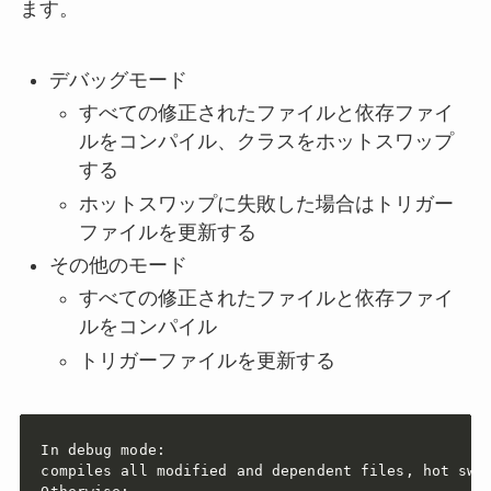
ます。
デバッグモード
すべての修正されたファイルと依存ファイ
ルをコンパイル、クラスをホットスワップ
する
ホットスワップに失敗した場合はトリガー
ファイルを更新する
その他のモード
すべての修正されたファイルと依存ファイ
ルをコンパイル
トリガーファイルを更新する
In debug mode:

compiles all modified and dependent files, hot swap