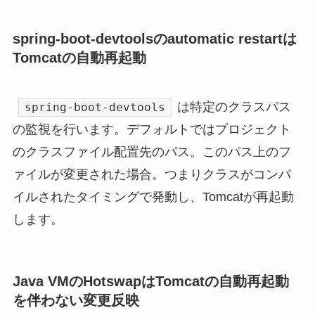
spring-boot-devtoolsのautomatic restartは
Tomcatの自動再起動
は特定のクラスパス
spring-boot-devtools
の監視を行います。デフォルトではプロジェクト
のクラスファイル配置先のパス。このパス上のフ
ァイルが変更された場合。つまりクラスがコンパ
イルされたタイミングで発動し、Tomcatが再起動
します。
Java VMのHotswapはTomcatの自動再起動
を伴わない変更反映