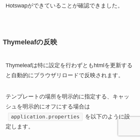
Hotswapができていることが確認できました。
Thymeleafの反映
Thymeleafは特に設定を行わずともhtmlを更新する
と自動的にブラウザリロードで反映されます。
テンプレートの場所を明示的に指定する、キャッ
シュを明示的にオフにする場合は
を以下のように設
application.properties
定します。