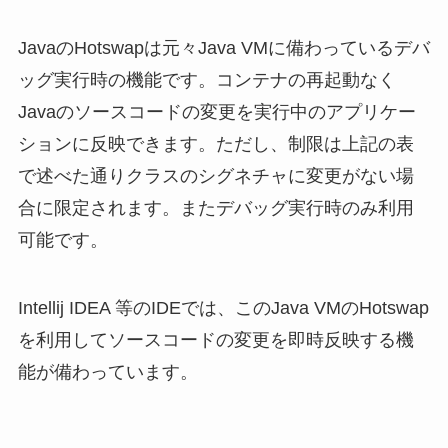
JavaのHotswapは元々Java VMに備わっているデバ
ッグ実行時の機能です。コンテナの再起動なく
Javaのソースコードの変更を実行中のアプリケー
ションに反映できます。ただし、制限は上記の表
で述べた通りクラスのシグネチャに変更がない場
合に限定されます。またデバッグ実行時のみ利用
可能です。
Intellij IDEA 等のIDEでは、このJava VMのHotswap
を利用してソースコードの変更を即時反映する機
能が備わっています。