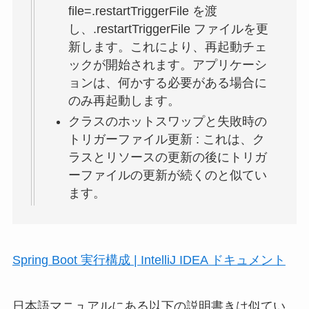
file=.restartTriggerFile を渡
し、.restartTriggerFile ファイルを更
新します。これにより、再起動チェ
ックが開始されます。アプリケーシ
ョンは、何かする必要がある場合に
のみ再起動します。
クラスのホットスワップと失敗時の
トリガーファイル更新 : これは、ク
ラスとリソースの更新の後にトリガ
ーファイルの更新が続くのと似てい
ます。
Spring Boot 実行構成 | IntelliJ IDEA ドキュメント
日本語マニュアルにある以下の説明書きは似てい