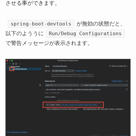
させる事ができます。
が無効の状態だと、
spring-boot-devtools
以下のよううに
Run/Debug Configurations
で警告メッセージが表示されます。