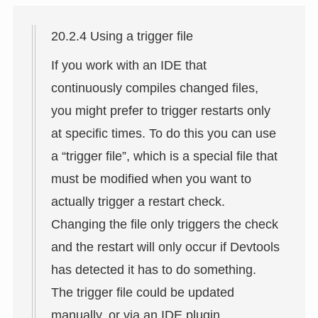
20.2.4 Using a trigger file
If you work with an IDE that
continuously compiles changed files,
you might prefer to trigger restarts only
at specific times. To do this you can use
a “trigger file”, which is a special file that
must be modified when you want to
actually trigger a restart check.
Changing the file only triggers the check
and the restart will only occur if Devtools
has detected it has to do something.
The trigger file could be updated
manually, or via an IDE plugin.