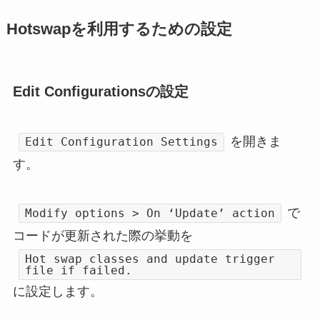
Hotswapを利用するための設定
Edit Configurationsの設定
を開きま
Edit Configuration Settings
す。
で
Modify options > On ‘Update’ action
コードが更新された際の挙動を
Hot swap classes and update trigger
file if failed.
に設定します。