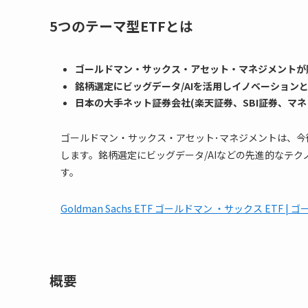
5つのテーマ型ETFとは
ゴールドマン・サックス・アセット・マネジメントが販
銘柄選定にビッグデータ/AIを活用しイノベーション
日本の大手ネット証券会社(楽天証券、SBI証券、マ
ゴールドマン・サックス・アセット･マネジメントは、今
します。銘柄選定にビッグデータ/AIなどの先進的なテ
す。
Goldman Sachs ETF ゴールドマン ・サックス E
概要