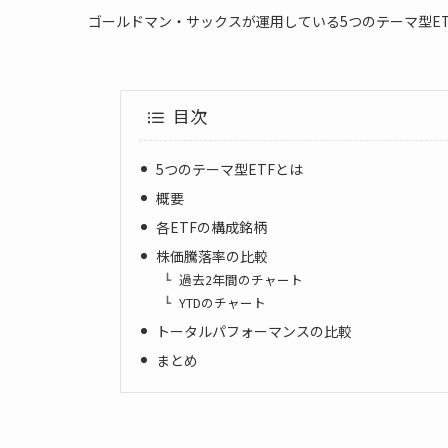
ゴールドマン・サックスが運用している5つのテーマ型ETF GDAT
目次
5つのテーマ型ETFとは
概要
各ETFの構成銘柄
株価騰落率の比較
過去2年間のチャート
YTDのチャート
トータルパフォーマンスの比較
まとめ