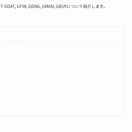
, GFIN, GDNA, GMAN, GBUYについて紹介します。