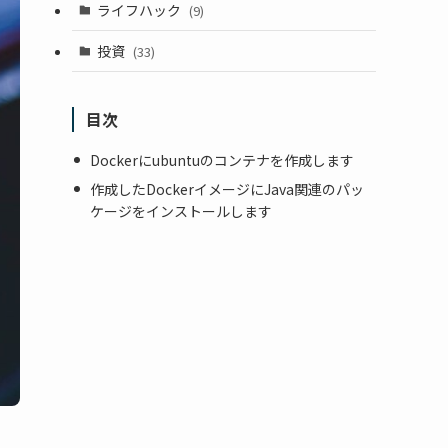
ライフハック
(9)
投資
(33)
目次
Dockerにubuntuのコンテナを作成します
作成したDockerイメージにJava関連のパッ
ケージをインストールします