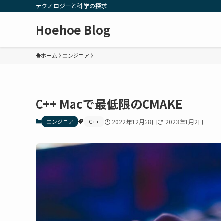
テクノロジーと科学の探求
Hoehoe Blog
ホーム
エンジニア
C++ Macで最低限のCMAKE
エンジニア
C++
2022年12月28日
2023年1月2日