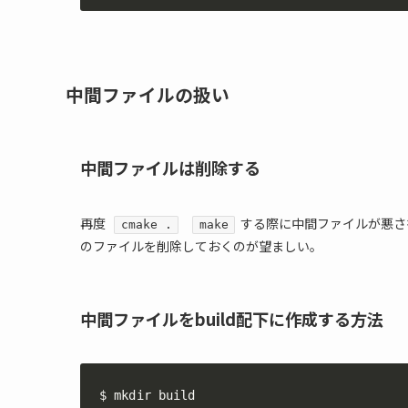
中間ファイルの扱い
中間ファイルは削除する
再度
する際に中間ファイルが悪さ
cmake .
make
のファイルを削除しておくのが望ましい。
中間ファイルをbuild配下に作成する方法
$ mkdir build