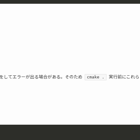
をしてエラーが出る場合がある。そのため
実行前にこれら
cmake .