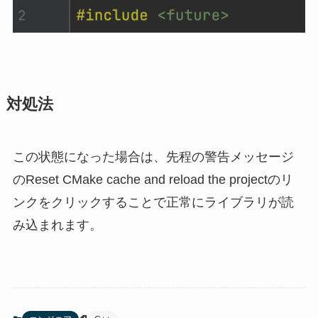
対処法
この状態になった場合は、先程の警告メッセージ
のReset CMake cache and reload the projectのリ
ンクをクリックすることで正常にライブラリが読
み込まれます。