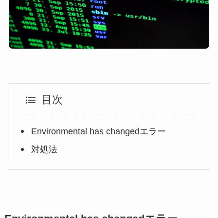
目次
Environmental has changedエラー
対処法