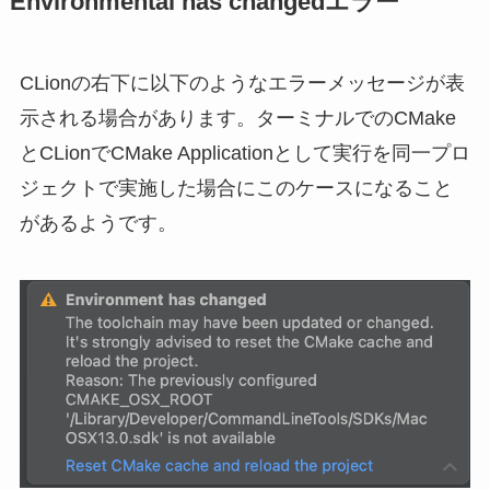
Environmental has changedエラー
CLionの右下に以下のようなエラーメッセージが表
示される場合があります。ターミナルでのCMake
とCLionでCMake Applicationとして実行を同一プロ
ジェクトで実施した場合にこのケースになること
があるようです。