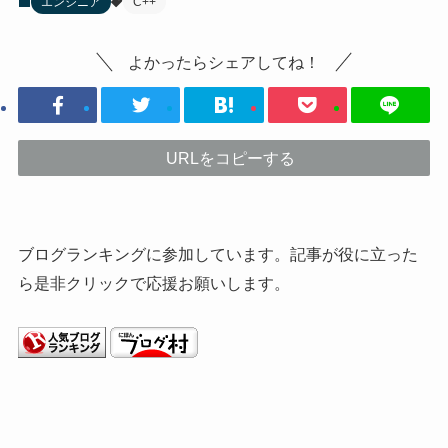
エンジニア
C++
よかったらシェアしてね！
URLをコピーする
ブログランキングに参加しています。記事が役に立った
ら是非クリックで応援お願いします。